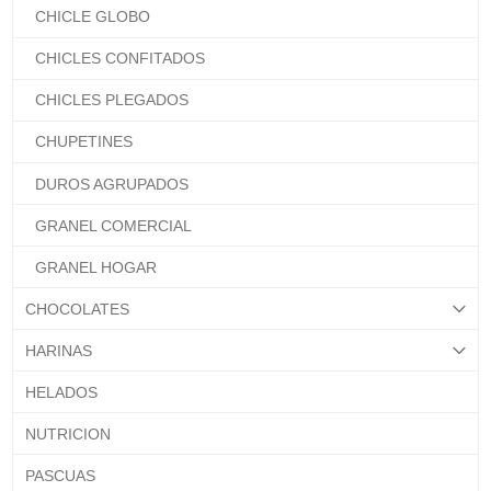
CHICLE GLOBO
CHICLES CONFITADOS
CHICLES PLEGADOS
CHUPETINES
DUROS AGRUPADOS
GRANEL COMERCIAL
GRANEL HOGAR
CHOCOLATES
HARINAS
HELADOS
NUTRICION
PASCUAS