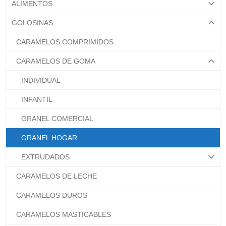
ALIMENTOS
GOLOSINAS
CARAMELOS COMPRIMIDOS
CARAMELOS DE GOMA
INDIVIDUAL
INFANTIL
GRANEL COMERCIAL
GRANEL HOGAR
EXTRUDADOS
CARAMELOS DE LECHE
CARAMELOS DUROS
CARAMELOS MASTICABLES