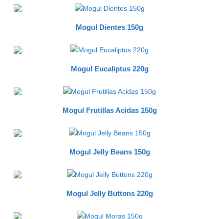
Mogul Dientes 150g
Mogul Eucaliptus 220g
Mogul Frutillas Acidas 150g
Mogul Jelly Beans 150g
Mogul Jelly Buttons 220g