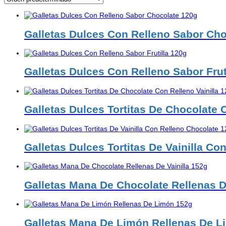
Galletas Dulces Con Relleno Sabor Ch
Galletas Dulces Con Relleno Sabor Frut
Galletas Dulces Tortitas De Chocolate 
Galletas Dulces Tortitas De Vainilla C
Galletas Mana De Chocolate Rellenas D
Galletas Mana De Limón Rellenas De L