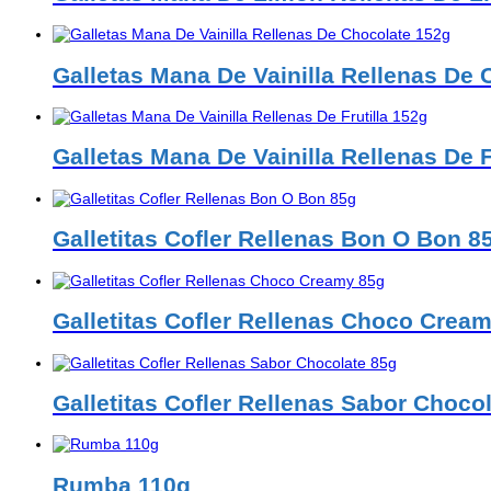
Galletas Mana De Vainilla Rellenas De
Galletas Mana De Vainilla Rellenas De F
Galletitas Cofler Rellenas Bon O Bon 8
Galletitas Cofler Rellenas Choco Crea
Galletitas Cofler Rellenas Sabor Choco
Rumba 110g