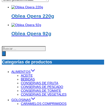
Oblea Opera 220g
Oblea Opera 92g
Búsqueda
de
productos
Categorías de productos
ALIMENTOS
ACEITE
BEBIDAS
CONSERVAS DE FRUTA
CONSERVAS DE PESCADO
CONSERVAS DE TOMATE
CONSERVAS DE VEGETALES
GOLOSINAS
CARAMELOS COMPRIMIDOS