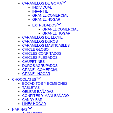
CARAMELOS DE GOMA
INDIVIDUAL
INFANTIL
GRANEL COMERCIAL
GRANEL HOGAR
EXTRUDADOS
GRANEL COMERCIAL
GRANEL HOGAR
CARAMELOS DE LECHE
CARAMELOS DUROS
CARAMELOS MASTICABLES
CHICLE GLOBO
CHICLES CONFITADOS
CHICLES PLEGADOS
CHUPETINES
DUROS AGRUPADOS
GRANEL COMERCIAL
GRANEL HOGAR
CHOCOLATES
BOCADITOS Y BOMBONES
TABLETAS
OBLEAS BAÑADAS
CONFITES Y MANI BAÑADO
CANDY BAR
LINEA HOGAR
HARINAS