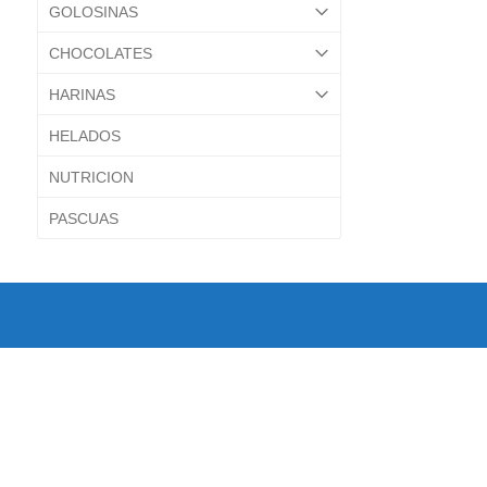
GOLOSINAS
CHOCOLATES
HARINAS
HELADOS
NUTRICION
PASCUAS