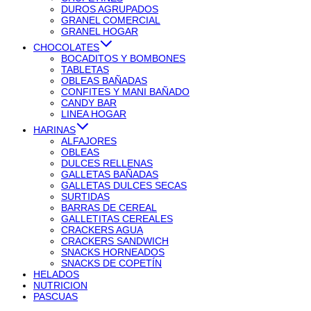
DUROS AGRUPADOS
GRANEL COMERCIAL
GRANEL HOGAR
CHOCOLATES
BOCADITOS Y BOMBONES
TABLETAS
OBLEAS BAÑADAS
CONFITES Y MANI BAÑADO
CANDY BAR
LINEA HOGAR
HARINAS
ALFAJORES
OBLEAS
DULCES RELLENAS
GALLETAS BAÑADAS
GALLETAS DULCES SECAS
SURTIDAS
BARRAS DE CEREAL
GALLETITAS CEREALES
CRACKERS AGUA
CRACKERS SANDWICH
SNACKS HORNEADOS
SNACKS DE COPETÍN
HELADOS
NUTRICION
PASCUAS