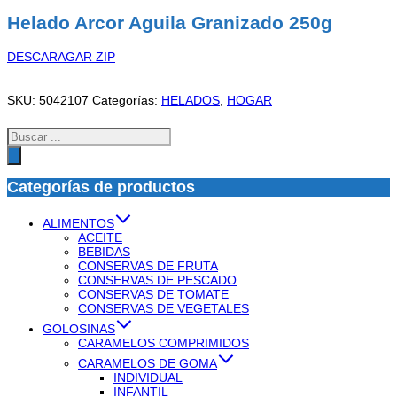
Helado Arcor Aguila Granizado 250g
DESCARAGAR ZIP
SKU:
5042107
Categorías:
HELADOS
,
HOGAR
Búsqueda
de
productos
Categorías de productos
ALIMENTOS
ACEITE
BEBIDAS
CONSERVAS DE FRUTA
CONSERVAS DE PESCADO
CONSERVAS DE TOMATE
CONSERVAS DE VEGETALES
GOLOSINAS
CARAMELOS COMPRIMIDOS
CARAMELOS DE GOMA
INDIVIDUAL
INFANTIL