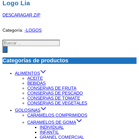
Logo Lia
DESCARAGAR ZIP
Categoría:
-LOGOS
Búsqueda
de
productos
Categorías de productos
ALIMENTOS
ACEITE
BEBIDAS
CONSERVAS DE FRUTA
CONSERVAS DE PESCADO
CONSERVAS DE TOMATE
CONSERVAS DE VEGETALES
GOLOSINAS
CARAMELOS COMPRIMIDOS
CARAMELOS DE GOMA
INDIVIDUAL
INFANTIL
GRANEL COMERCIAL