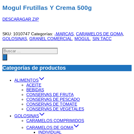
Mogul Frutillas Y Crema 500g
DESCARAGAR ZIP
SKU:
1010747
Categorías:
-MARCAS
,
CARAMELOS DE GOMA
,
GOLOSINAS
,
GRANEL COMERCIAL
,
MOGUL
,
SIN TACC
Búsqueda
de
productos
Categorías de productos
ALIMENTOS
ACEITE
BEBIDAS
CONSERVAS DE FRUTA
CONSERVAS DE PESCADO
CONSERVAS DE TOMATE
CONSERVAS DE VEGETALES
GOLOSINAS
CARAMELOS COMPRIMIDOS
CARAMELOS DE GOMA
INDIVIDUAL