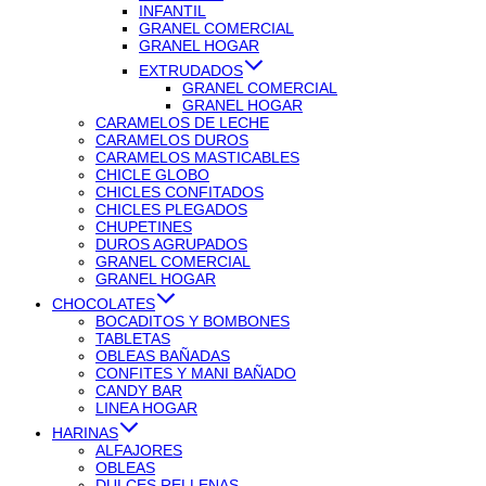
INFANTIL
GRANEL COMERCIAL
GRANEL HOGAR
EXTRUDADOS
GRANEL COMERCIAL
GRANEL HOGAR
CARAMELOS DE LECHE
CARAMELOS DUROS
CARAMELOS MASTICABLES
CHICLE GLOBO
CHICLES CONFITADOS
CHICLES PLEGADOS
CHUPETINES
DUROS AGRUPADOS
GRANEL COMERCIAL
GRANEL HOGAR
CHOCOLATES
BOCADITOS Y BOMBONES
TABLETAS
OBLEAS BAÑADAS
CONFITES Y MANI BAÑADO
CANDY BAR
LINEA HOGAR
HARINAS
ALFAJORES
OBLEAS
DULCES RELLENAS