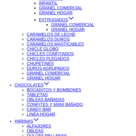
INFANTIL
GRANEL COMERCIAL
GRANEL HOGAR
EXTRUDADOS
GRANEL COMERCIAL
GRANEL HOGAR
CARAMELOS DE LECHE
CARAMELOS DUROS
CARAMELOS MASTICABLES
CHICLE GLOBO
CHICLES CONFITADOS
CHICLES PLEGADOS
CHUPETINES
DUROS AGRUPADOS
GRANEL COMERCIAL
GRANEL HOGAR
CHOCOLATES
BOCADITOS Y BOMBONES
TABLETAS
OBLEAS BAÑADAS
CONFITES Y MANI BAÑADO
CANDY BAR
LINEA HOGAR
HARINAS
ALFAJORES
OBLEAS
DULCES RELLENAS