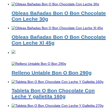
Obleas Bañadas Bon O Bon Chocolate
Con Leche 30g
Obleas Bañadas Bon O Bon Chocolate
Con Leche Xl 45g
Relleno Untable Bon O Bon 290g
Tableta Bon O Bon Chocolate Con
Leche Y galletita 160g