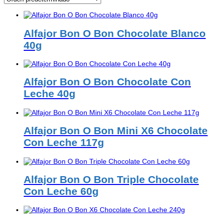
Alfajor Bon O Bon Chocolate Blanco
40g
Alfajor Bon O Bon Chocolate Con
Leche 40g
Alfajor Bon O Bon Mini X6 Chocolate
Con Leche 117g
Alfajor Bon O Bon Triple Chocolate
Con Leche 60g