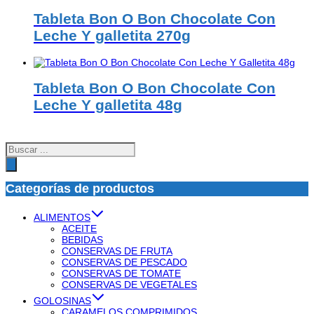
Tableta Bon O Bon Chocolate Con
Leche Y galletita 270g
Tableta Bon O Bon Chocolate Con
Leche Y galletita 48g
Búsqueda
de
productos
Categorías de productos
ALIMENTOS
ACEITE
BEBIDAS
CONSERVAS DE FRUTA
CONSERVAS DE PESCADO
CONSERVAS DE TOMATE
CONSERVAS DE VEGETALES
GOLOSINAS
CARAMELOS COMPRIMIDOS