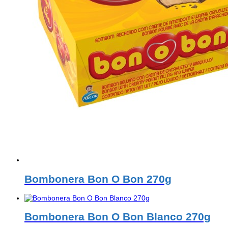
Bombonera Bon O Bon 270g
Bombonera Bon O Bon Blanco 270g