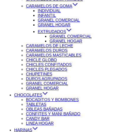
CARAMELOS DE GOMA
INDIVIDUAL
INFANTIL
GRANEL COMERCIAL
GRANEL HOGAR
EXTRUDADOS
GRANEL COMERCIAL
GRANEL HOGAR
CARAMELOS DE LECHE
CARAMELOS DUROS
CARAMELOS MASTICABLES
CHICLE GLOBO
CHICLES CONFITADOS
CHICLES PLEGADOS
CHUPETINES
DUROS AGRUPADOS
GRANEL COMERCIAL
GRANEL HOGAR
CHOCOLATES
BOCADITOS Y BOMBONES
TABLETAS
OBLEAS BAÑADAS
CONFITES Y MANI BAÑADO
CANDY BAR
LINEA HOGAR
HARINAS