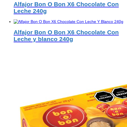
Alfajor Bon O Bon X6 Chocolate Con
Leche 240g
Alfajor Bon O Bon X6 Chocolate Con
Leche y blanco 240g