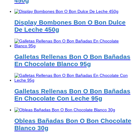
450g
Display Bombones Bon O Bon Dulce
De Leche 450g
Galletas Rellenas Bon O Bon Bañadas
En Chocolate Blanco 95g
Galletas Rellenas Bon O Bon Bañadas
En Chocolate Con Leche 95g
Obleas Bañadas Bon O Bon Chocolate
Blanco 30g